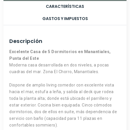
CARACTERÍSTICAS
GASTOS Y IMPUESTOS
Descripción
Excelente Casa de 5 Dormitorios en Manantiales,
Punta del Este
Moderna casa desarrollada en dos niveles, a pocas
cuadras del mar. Zona El Chorro, Manantiales.
Dispone de amplio living comedor con excelente vista
hacia el mar, estufa a leña, y salida al deck que rodea
toda la planta alta; donde está ubicado el parrillero y
estar exterior. Cocina bien equipada. Cinco cómodos
dormitorios, dos de ellos en suite, más dependencia de
servicio con baño (capacidad para 11 plazas en
confortables sommiers).