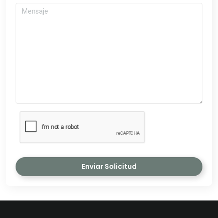
Enviar Solicitud