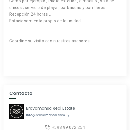
Como por ejemplo , Pileta exterior , gimnasio , sala de
chicos , servicio de playa , barbacoas y parrilleros .
Recepción 24 horas ..
Estacionamiento propio de la unidad
Coordine su visita con nuestros asesores
Contacto
Bravamansa Real Estate
info@bravamansa.com.uy
+598 99 072 254