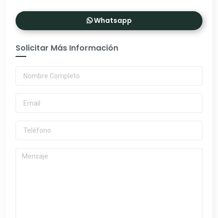
Whatsapp
Solicitar Más Información