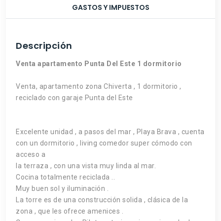
GASTOS Y IMPUESTOS
Descripción
Venta apartamento Punta Del Este 1 dormitorio
Venta, apartamento zona Chiverta , 1 dormitorio ,
reciclado con garaje Punta del Este
Excelente unidad , a pasos del mar , Playa Brava , cuenta
con un dormitorio , living comedor super cómodo con
acceso a
la terraza , con una vista muy linda al mar.
Cocina totalmente reciclada ..
Muy buen sol y iluminación .
La torre es de una construcción solida , clásica de la
zona , que les ofrece amenices .