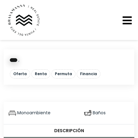
,
Oferta
Renta
Permuta
Financia
Monoambiente
Baños
DESCRIPCIÓN